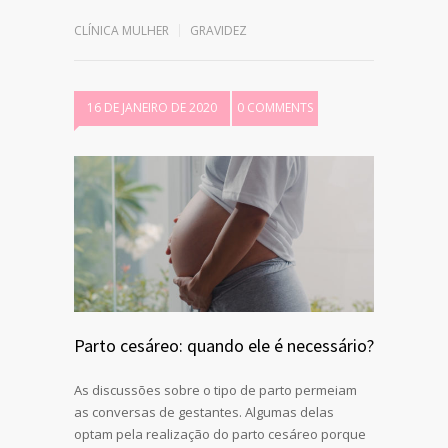
CLÍNICA MULHER
GRAVIDEZ
16 DE JANEIRO DE 2020
0 COMMENTS
Parto cesáreo: quando ele é necessário?
As discussões sobre o tipo de parto permeiam
as conversas de gestantes. Algumas delas
optam pela realização do parto cesáreo porque