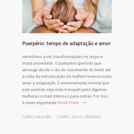
Puerpério: tempo de adaptação e amor
Hormônios a mil, transformações no corpo e
muita ansiedade. O puerpério (período que
abrange desde o dia do nascimento do bebê até
a volta da menstruação da mulher) reserva muito
amor e adaptação. É extremamente normal que
este período seja mais tranquilo para algumas
mulheres e mais intensos para outras. Por isso,
Read more
é muito importante
CLÍNICA MULHER
CORPO
,
DICAS
,
GRAVIDEZ