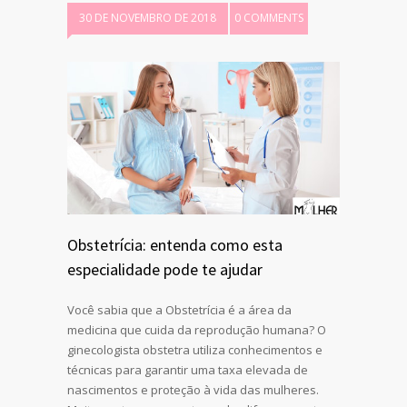
30 DE NOVEMBRO DE 2018
0 COMMENTS
Obstetrícia: entenda como esta
especialidade pode te ajudar
Você sabia que a Obstetrícia é a área da
medicina que cuida da reprodução humana? O
ginecologista obstetra utiliza conhecimentos e
técnicas para garantir uma taxa elevada de
nascimentos e proteção à vida das mulheres.