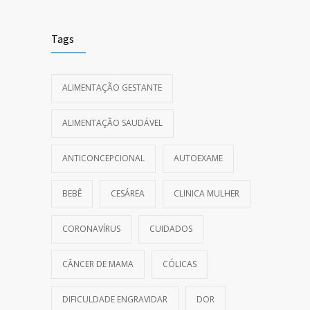
Tags
ALIMENTAÇÃO GESTANTE
ALIMENTAÇÃO SAUDÁVEL
ANTICONCEPCIONAL
AUTOEXAME
BEBÊ
CESÁREA
CLINICA MULHER
CORONAVÍRUS
CUIDADOS
CÂNCER DE MAMA
CÓLICAS
DIFICULDADE ENGRAVIDAR
DOR