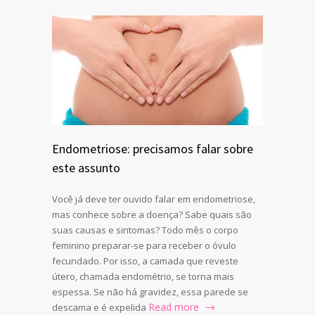
Endometriose: precisamos falar sobre
este assunto
Você já deve ter ouvido falar em endometriose,
mas conhece sobre a doença? Sabe quais são
suas causas e sintomas? Todo mês o corpo
feminino preparar-se para receber o óvulo
fecundado. Por isso, a camada que reveste
útero, chamada endométrio, se torna mais
espessa. Se não há gravidez, essa parede se
Read more
descama e é expelida