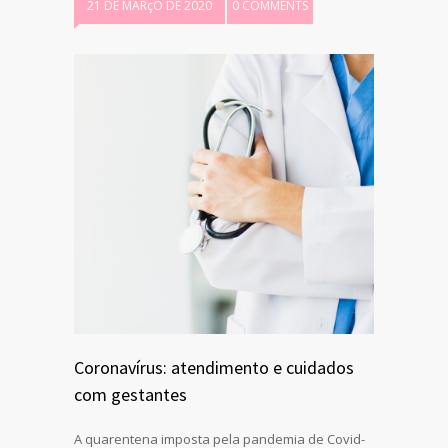
21 DE MARçO DE 2020
0 COMMENTS
Coronavírus: atendimento e cuidados
com gestantes
A quarentena imposta pela pandemia de Covid-