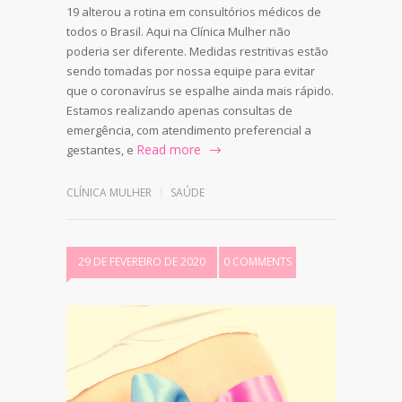
19 alterou a rotina em consultórios médicos de
todos o Brasil. Aqui na Clínica Mulher não
poderia ser diferente. Medidas restritivas estão
sendo tomadas por nossa equipe para evitar
que o coronavírus se espalhe ainda mais rápido.
Estamos realizando apenas consultas de
emergência, com atendimento preferencial a
Read more
gestantes, e
CLÍNICA MULHER
SAÚDE
29 DE FEVEREIRO DE 2020
0 COMMENTS