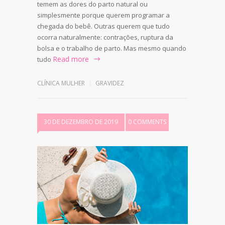
temem as dores do parto natural ou
simplesmente porque querem programar a
chegada do bebê. Outras querem que tudo
ocorra naturalmente: contrações, ruptura da
bolsa e o trabalho de parto. Mas mesmo quando
Read more
tudo
CLÍNICA MULHER
GRAVIDEZ
30 DE DEZEMBRO DE 2019
0 COMMENTS