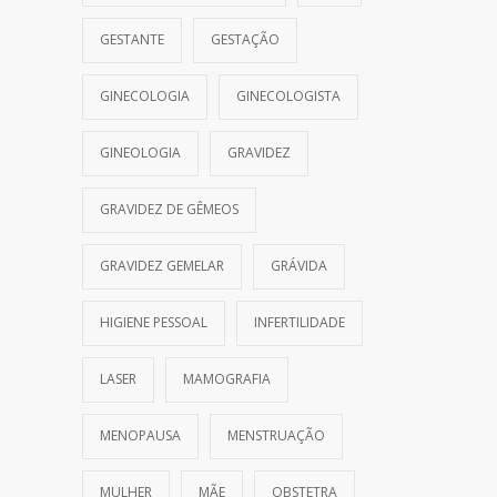
GESTANTE
GESTAÇÃO
GINECOLOGIA
GINECOLOGISTA
GINEOLOGIA
GRAVIDEZ
GRAVIDEZ DE GÊMEOS
GRAVIDEZ GEMELAR
GRÁVIDA
HIGIENE PESSOAL
INFERTILIDADE
LASER
MAMOGRAFIA
MENOPAUSA
MENSTRUAÇÃO
MULHER
MÃE
OBSTETRA