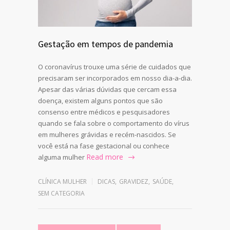
Gestação em tempos de pandemia
O coronavírus trouxe uma série de cuidados que
precisaram ser incorporados em nosso dia-a-dia.
Apesar das várias dúvidas que cercam essa
doença, existem alguns pontos que são
consenso entre médicos e pesquisadores
quando se fala sobre o comportamento do vírus
em mulheres grávidas e recém-nascidos. Se
você está na fase gestacional ou conhece
Read more
alguma mulher
CLÍNICA MULHER
DICAS
,
GRAVIDEZ
,
SAÚDE
,
SEM CATEGORIA