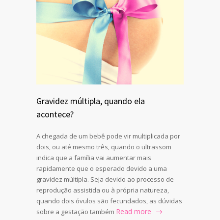
Gravidez múltipla, quando ela
acontece?
A chegada de um bebê pode vir multiplicada por
dois, ou até mesmo três, quando o ultrassom
indica que a família vai aumentar mais
rapidamente que o esperado devido a uma
gravidez múltipla. Seja devido ao processo de
reprodução assistida ou à própria natureza,
quando dois óvulos são fecundados, as dúvidas
Read more
sobre a gestação também