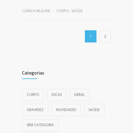
CLÍNICA MULHER
CORPO
,
SAÚDE
1
2
Categorias
CORPO
DICAS
GERAL
GRAVIDEZ
NOVIDADES
SAÚDE
SEM CATEGORIA