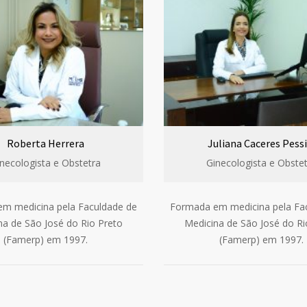
Roberta Herrera
Juliana Caceres Pessi
necologista e Obstetra
Ginecologista e Obste
m medicina pela Faculdade de
Formada em medicina pela Fa
na de São José do Rio Preto
Medicina de São José do Ri
(Famerp) em 1997.
(Famerp) em 1997.