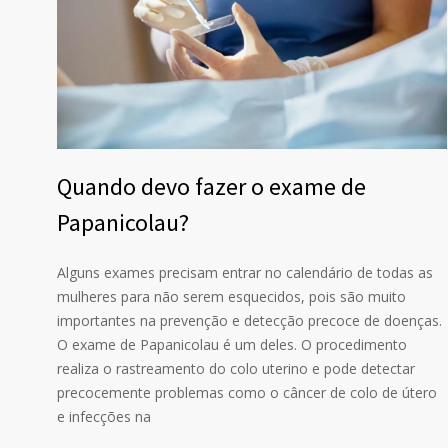
Quando devo fazer o exame de
Papanicolau?
Alguns exames precisam entrar no calendário de todas as
mulheres para não serem esquecidos, pois são muito
importantes na prevenção e detecção precoce de doenças.
O exame de Papanicolau é um deles. O procedimento
realiza o rastreamento do colo uterino e pode detectar
precocemente problemas como o câncer de colo de útero
e infecções na