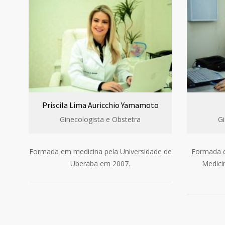
Priscila Lima Auricchio Yamamoto
Ginecologista e Obstetra
Gi
Formada em medicina pela Universidade de
Formada e
Uberaba em 2007.
Medici