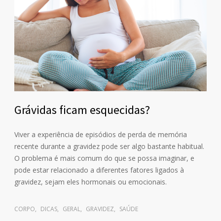
Grávidas ficam esquecidas?
Viver a experiência de episódios de perda de memória
recente durante a gravidez pode ser algo bastante habitual.
O problema é mais comum do que se possa imaginar, e
pode estar relacionado a diferentes fatores ligados à
gravidez, sejam eles hormonais ou emocionais.
CORPO
,
DICAS
,
GERAL
,
GRAVIDEZ
,
SAÚDE