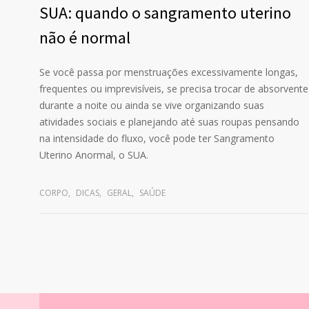
SUA: quando o sangramento uterino
não é normal
Se você passa por menstruações excessivamente longas,
frequentes ou imprevisíveis, se precisa trocar de absorvente
durante a noite ou ainda se vive organizando suas
atividades sociais e planejando até suas roupas pensando
na intensidade do fluxo, você pode ter Sangramento
Uterino Anormal, o SUA.
CORPO
,
DICAS
,
GERAL
,
SAÚDE