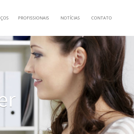
IÇOS
PROFISSIONAIS
NOTÍCIAS
CONTATO
er