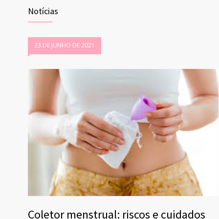
Notícias
23 DE JUNHO DE 2021
Coletor menstrual: riscos e cuidados