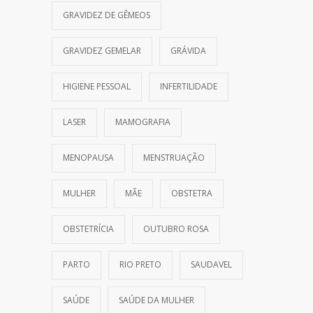
GRAVIDEZ DE GÊMEOS
GRAVIDEZ GEMELAR
GRÁVIDA
HIGIENE PESSOAL
INFERTILIDADE
LASER
MAMOGRAFIA
MENOPAUSA
MENSTRUAÇÃO
MULHER
MÃE
OBSTETRA
OBSTETRÍCIA
OUTUBRO ROSA
PARTO
RIO PRETO
SAUDAVEL
SAÚDE
SAÚDE DA MULHER