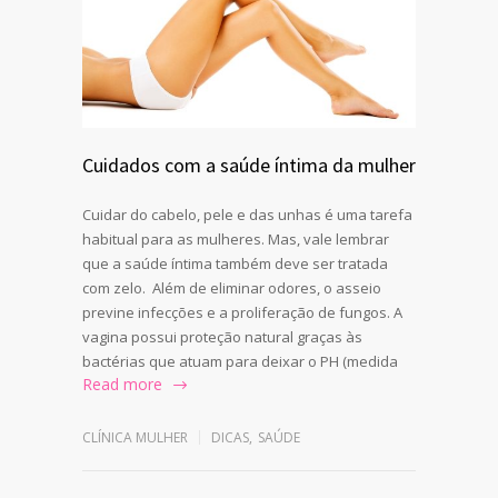
Cuidados com a saúde íntima da mulher
Cuidar do cabelo, pele e das unhas é uma tarefa
habitual para as mulheres. Mas, vale lembrar
que a saúde íntima também deve ser tratada
com zelo. Além de eliminar odores, o asseio
previne infecções e a proliferação de fungos. A
vagina possui proteção natural graças às
bactérias que atuam para deixar o PH (medida
Read more
CLÍNICA MULHER
DICAS
,
SAÚDE