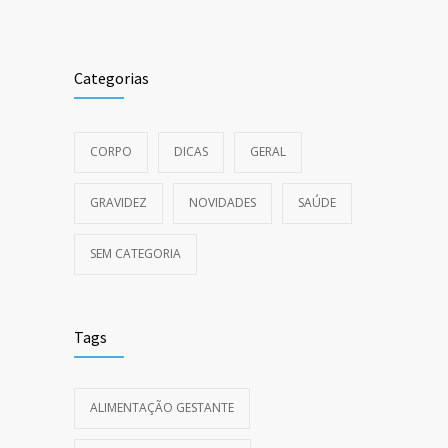
Categorias
CORPO
DICAS
GERAL
GRAVIDEZ
NOVIDADES
SAÚDE
SEM CATEGORIA
Tags
ALIMENTAÇÃO GESTANTE