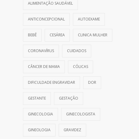
ALIMENTAÇÃO SAUDÁVEL
ANTICONCEPCIONAL
AUTOEXAME
BEBÊ
CESÁREA
CLINICA MULHER
CORONAVÍRUS
CUIDADOS
CÂNCER DE MAMA
CÓLICAS
DIFICULDADE ENGRAVIDAR
DOR
GESTANTE
GESTAÇÃO
GINECOLOGIA
GINECOLOGISTA
GINEOLOGIA
GRAVIDEZ