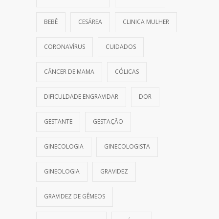
BEBÊ
CESÁREA
CLINICA MULHER
CORONAVÍRUS
CUIDADOS
CÂNCER DE MAMA
CÓLICAS
DIFICULDADE ENGRAVIDAR
DOR
GESTANTE
GESTAÇÃO
GINECOLOGIA
GINECOLOGISTA
GINEOLOGIA
GRAVIDEZ
GRAVIDEZ DE GÊMEOS