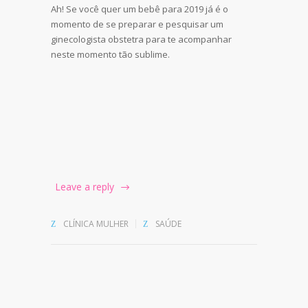
Ah! Se você quer um bebê para 2019 já é o
momento de se preparar e pesquisar um
ginecologista obstetra para te acompanhar
neste momento tão sublime.
Leave a reply
CLÍNICA MULHER
SAÚDE