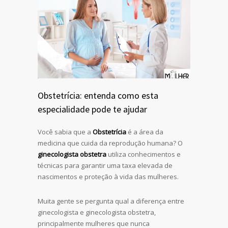
Obstetrícia: entenda como esta
especialidade pode te ajudar
Você sabia que a
Obstetrícia
é a área da
medicina que cuida da reprodução humana? O
ginecologista obstetra
utiliza conhecimentos e
técnicas para garantir uma taxa elevada de
nascimentos e proteção à vida das mulheres.
Muita gente se pergunta qual a diferença entre
ginecologista e ginecologista obstetra,
principalmente mulheres que nunca