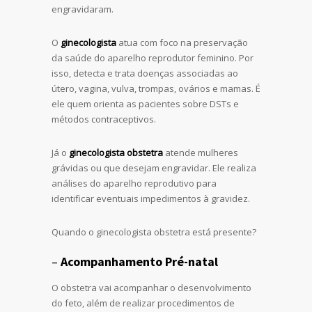
engravidaram.
O
ginecologista
atua com foco na preservação
da saúde do aparelho reprodutor feminino. Por
isso, detecta e trata doenças associadas ao
útero, vagina, vulva, trompas, ovários e mamas. É
ele quem orienta as pacientes sobre DSTs e
métodos contraceptivos.
Já o
ginecologista obstetra
atende mulheres
grávidas ou que desejam engravidar. Ele realiza
análises do aparelho reprodutivo para
identificar eventuais impedimentos à gravidez.
Quando o ginecologista obstetra está presente?
–
Acompanhamento Pré-natal
O obstetra vai acompanhar o desenvolvimento
do feto, além de realizar procedimentos de