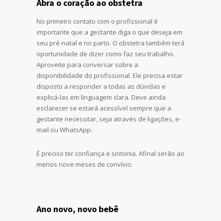
Abra o coração ao obstetra
No primeiro contato com o profissional é
importante que a gestante diga o que deseja em
seu pré-natal e no parto. O obstetra também terá
oportunidade de dizer como faz seu trabalho.
Aproveite para conversar sobre a
disponibilidade do profissional. Ele precisa estar
disposto a responder a todas as dúvidas e
explicá-las em linguagem clara. Deve ainda
esclarecer se estará acessível sempre que a
gestante necessitar, seja através de ligações, e-
mail ou WhatsApp.
É preciso ter confiança e sintonia. Afinal serão ao
menos nove meses de convívio.
Ano novo, novo bebê