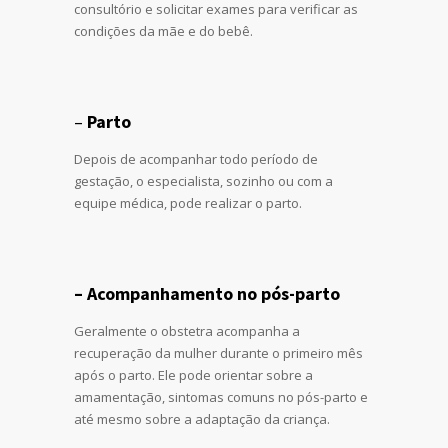
consultório e solicitar exames para verificar as
condições da mãe e do bebê.
–
Parto
Depois de acompanhar todo período de
gestação, o especialista, sozinho ou com a
equipe médica, pode realizar o parto.
– Acompanhamento no pós-parto
Geralmente o obstetra acompanha a
recuperação da mulher durante o primeiro mês
após o parto. Ele pode orientar sobre a
amamentação, sintomas comuns no pós-parto e
até mesmo sobre a adaptação da criança.