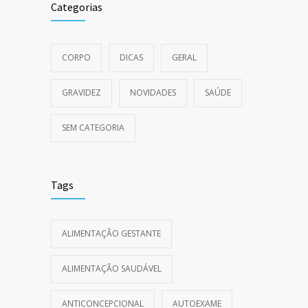
Categorias
CORPO
DICAS
GERAL
GRAVIDEZ
NOVIDADES
SAÚDE
SEM CATEGORIA
Tags
ALIMENTAÇÃO GESTANTE
ALIMENTAÇÃO SAUDÁVEL
ANTICONCEPCIONAL
AUTOEXAME