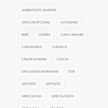
ALIMENTAÇÃO SAUDÁVEL
ANTICONCEPCIONAL
AUTOEXAME
BEBÊ
CESÁREA
CLINICA MULHER
CORONAVÍRUS
CUIDADOS
CÂNCER DE MAMA
CÓLICAS
DIFICULDADE ENGRAVIDAR
DOR
GESTANTE
GESTAÇÃO
GINECOLOGIA
GINECOLOGISTA