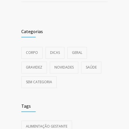
Categorias
CORPO
DICAS
GERAL
GRAVIDEZ
NOVIDADES
SAÚDE
SEM CATEGORIA
Tags
ALIMENTAÇÃO GESTANTE