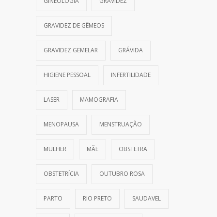
GINEOLOGIA
GRAVIDEZ
GRAVIDEZ DE GÊMEOS
GRAVIDEZ GEMELAR
GRÁVIDA
HIGIENE PESSOAL
INFERTILIDADE
LASER
MAMOGRAFIA
MENOPAUSA
MENSTRUAÇÃO
MULHER
MÃE
OBSTETRA
OBSTETRÍCIA
OUTUBRO ROSA
PARTO
RIO PRETO
SAUDAVEL