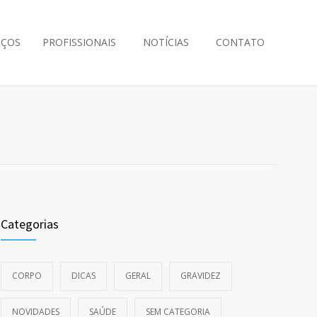
IÇOS
PROFISSIONAIS
NOTÍCIAS
CONTATO
Categorias
CORPO
DICAS
GERAL
GRAVIDEZ
NOVIDADES
SAÚDE
SEM CATEGORIA