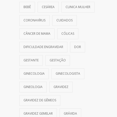
BEBÊ
CESÁREA
CLINICA MULHER
CORONAVÍRUS
CUIDADOS
CÂNCER DE MAMA
CÓLICAS
DIFICULDADE ENGRAVIDAR
DOR
GESTANTE
GESTAÇÃO
GINECOLOGIA
GINECOLOGISTA
GINEOLOGIA
GRAVIDEZ
GRAVIDEZ DE GÊMEOS
GRAVIDEZ GEMELAR
GRÁVIDA