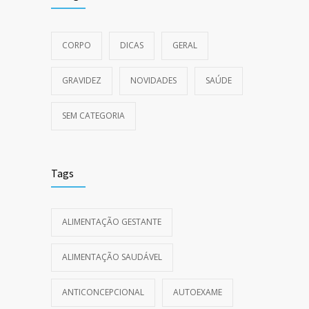
CORPO
DICAS
GERAL
GRAVIDEZ
NOVIDADES
SAÚDE
SEM CATEGORIA
Tags
ALIMENTAÇÃO GESTANTE
ALIMENTAÇÃO SAUDÁVEL
ANTICONCEPCIONAL
AUTOEXAME