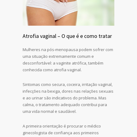
Atrofia vaginal – O que é e como tratar
Mulheres na pós-menopausa podem sofrer com
uma situação extremamente comum e
desconfortável: a vaginite atrófica, também
conhecida como atrofia vaginal.
Sintomas como secura, coceira, irritação vaginal,
infecções na bexiga, dores nas relações sexuais
e ao urinar são indicativos do problema. Mas
calma, o tratamento adequado contribui para
uma vida normal e saudável.
A primeira orientação é procurar o médico
ginecologista de confiança aos primeiros