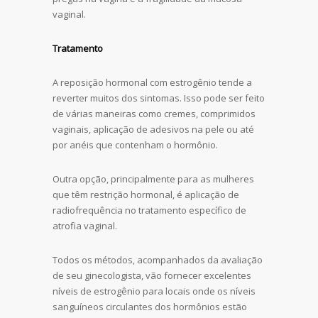
vaginal.
Tratamento
A reposição hormonal com estrogênio tende a
reverter muitos dos sintomas. Isso pode ser feito
de várias maneiras como cremes, comprimidos
vaginais, aplicação de adesivos na pele ou até
por anéis que contenham o hormônio.
Outra opção, principalmente para as mulheres
que têm restrição hormonal, é aplicação de
radiofrequência no tratamento específico de
atrofia vaginal.
Todos os métodos, acompanhados da avaliação
de seu ginecologista, vão fornecer excelentes
níveis de estrogênio para locais onde os níveis
sanguíneos circulantes dos hormônios estão