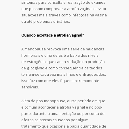
sintomas para consulta e realização de exames
que possam comprovar a atrofia vaginal e evitar
situações mais graves como infecções na vagina
ou até problemas urinários.
Quando acontece a atrofia vaginal?
A menopausa provoca uma série de mudanças
hormonais e uma delas é a baixa dos níveis
de estrogênio, que causa redução na produção
de glicogênio e como consequência os tecidos
tornam-se cada vez mais finos e enfraquecidos.
Isso faz com que eles fiquem extremamente
sensíveis.
Além da pós-menopausa, outro período em que
é comum acontecer a atrofia vaginal é no pós-
parto, durante a amamentação ou por conta de
efeitos colaterais causados por algum
tratamento que ocasiona a baixa quantidade de