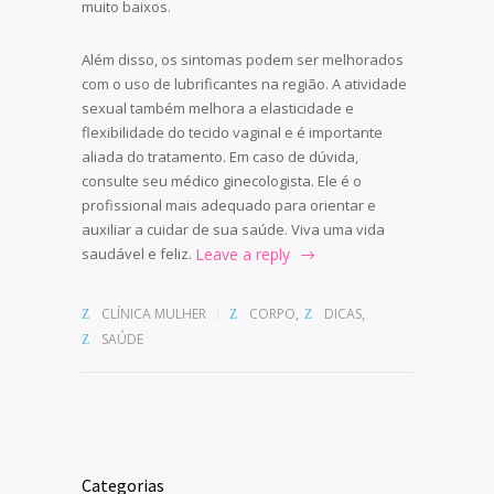
muito baixos.
Além disso, os sintomas podem ser melhorados
com o uso de lubrificantes na região. A atividade
sexual também melhora a elasticidade e
flexibilidade do tecido vaginal e é importante
aliada do tratamento. Em caso de dúvida,
consulte seu médico ginecologista. Ele é o
profissional mais adequado para orientar e
auxiliar a cuidar de sua saúde. Viva uma vida
saudável e feliz.
Leave a reply
CLÍNICA MULHER
CORPO
,
DICAS
,
SAÚDE
Categorias