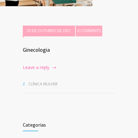
20 DE OUTUBRO DE 2021
0 COMMENTS
Ginecologia
Leave a reply
CLÍNICA MULHER
Categorias