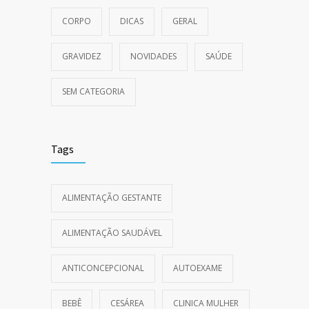
CORPO
DICAS
GERAL
GRAVIDEZ
NOVIDADES
SAÚDE
SEM CATEGORIA
Tags
ALIMENTAÇÃO GESTANTE
ALIMENTAÇÃO SAUDÁVEL
ANTICONCEPCIONAL
AUTOEXAME
BEBÊ
CESÁREA
CLINICA MULHER