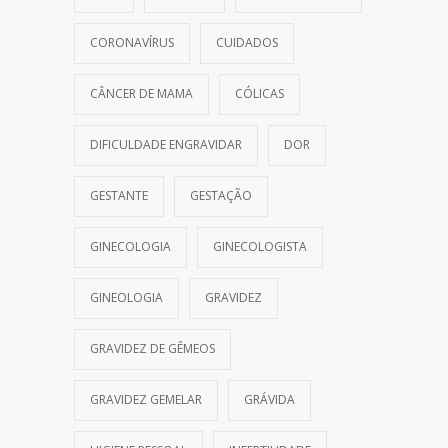
CORONAVÍRUS
CUIDADOS
CÂNCER DE MAMA
CÓLICAS
DIFICULDADE ENGRAVIDAR
DOR
GESTANTE
GESTAÇÃO
GINECOLOGIA
GINECOLOGISTA
GINEOLOGIA
GRAVIDEZ
GRAVIDEZ DE GÊMEOS
GRAVIDEZ GEMELAR
GRÁVIDA