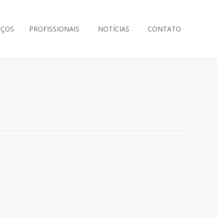
IÇOS
PROFISSIONAIS
NOTÍCIAS
CONTATO