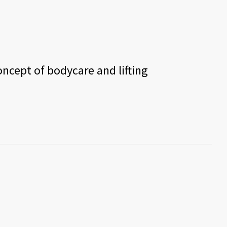
oncept of bodycare and lifting