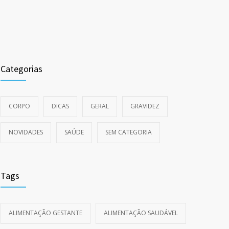
Categorias
CORPO
DICAS
GERAL
GRAVIDEZ
NOVIDADES
SAÚDE
SEM CATEGORIA
Tags
ALIMENTAÇÃO GESTANTE
ALIMENTAÇÃO SAUDÁVEL