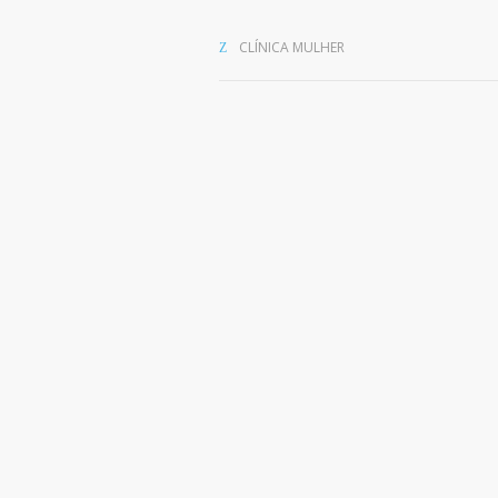
CLÍNICA MULHER