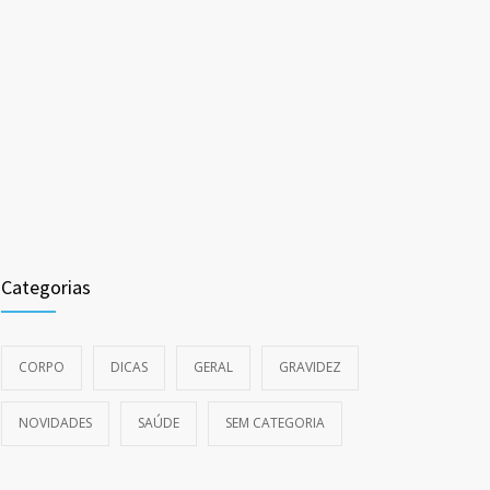
Categorias
CORPO
DICAS
GERAL
GRAVIDEZ
NOVIDADES
SAÚDE
SEM CATEGORIA