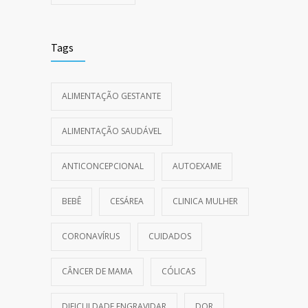
Tags
ALIMENTAÇÃO GESTANTE
ALIMENTAÇÃO SAUDÁVEL
ANTICONCEPCIONAL
AUTOEXAME
BEBÊ
CESÁREA
CLINICA MULHER
CORONAVÍRUS
CUIDADOS
CÂNCER DE MAMA
CÓLICAS
DIFICULDADE ENGRAVIDAR
DOR