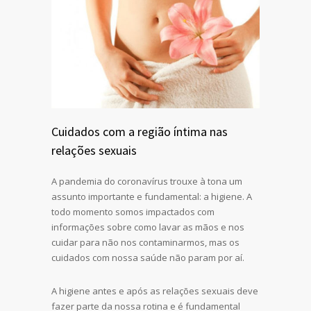
Cuidados com a região íntima nas
relações sexuais
A pandemia do coronavírus trouxe à tona um
assunto importante e fundamental: a higiene. A
todo momento somos impactados com
informações sobre como lavar as mãos e nos
cuidar para não nos contaminarmos, mas os
cuidados com nossa saúde não param por aí.
A higiene antes e após as relações sexuais deve
fazer parte da nossa rotina e é fundamental