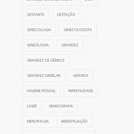
GESTANTE
GESTAÇÃO
GINECOLOGIA
GINECOLOGISTA
GINEOLOGIA
GRAVIDEZ
GRAVIDEZ DE GÊMEOS
GRAVIDEZ GEMELAR
GRÁVIDA
HIGIENE PESSOAL
INFERTILIDADE
LASER
MAMOGRAFIA
MENOPAUSA
MENSTRUAÇÃO