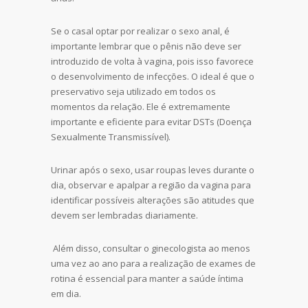
Se o casal optar por realizar o sexo anal, é
importante lembrar que o pênis não deve ser
introduzido de volta à vagina, pois isso favorece
o desenvolvimento de infecções. O ideal é que o
preservativo seja utilizado em todos os
momentos da relação. Ele é extremamente
importante e eficiente para evitar DSTs (Doença
Sexualmente Transmissível).
Urinar após o sexo, usar roupas leves durante o
dia, observar e apalpar a região da vagina para
identificar possíveis alterações são atitudes que
devem ser lembradas diariamente.
Além disso, consultar o ginecologista ao menos
uma vez ao ano para a realização de exames de
rotina é essencial para manter a saúde íntima
em dia.