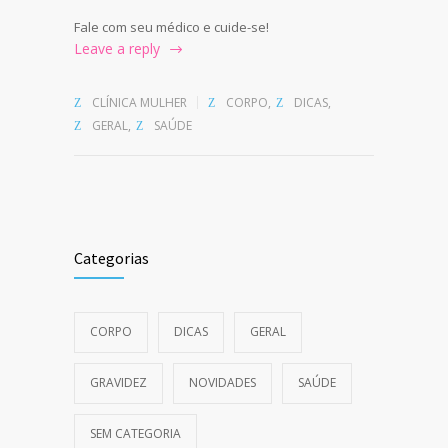
Fale com seu médico e cuide-se!
Leave a reply
CLÍNICA MULHER
CORPO
,
DICAS
,
GERAL
,
SAÚDE
Categorias
CORPO
DICAS
GERAL
GRAVIDEZ
NOVIDADES
SAÚDE
SEM CATEGORIA