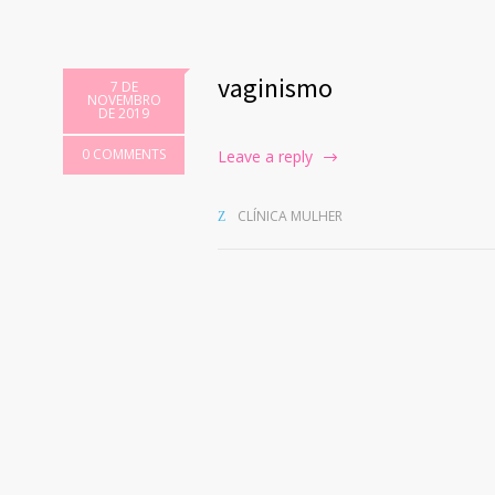
vaginismo
7 DE
NOVEMBRO
DE 2019
0 COMMENTS
Leave a reply
CLÍNICA MULHER