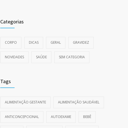
Categorias
CORPO
DICAS
GERAL
GRAVIDEZ
NOVIDADES
SAÚDE
SEM CATEGORIA
Tags
ALIMENTAÇÃO GESTANTE
ALIMENTAÇÃO SAUDÁVEL
ANTICONCEPCIONAL
AUTOEXAME
BEBÊ