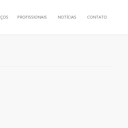
IÇOS
PROFISSIONAIS
NOTÍCIAS
CONTATO