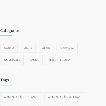
Categorias
CORPO
DICAS
GERAL
GRAVIDEZ
NOVIDADES
SAÚDE
SEM CATEGORIA
Tags
ALIMENTAÇÃO GESTANTE
ALIMENTAÇÃO SAUDÁVEL