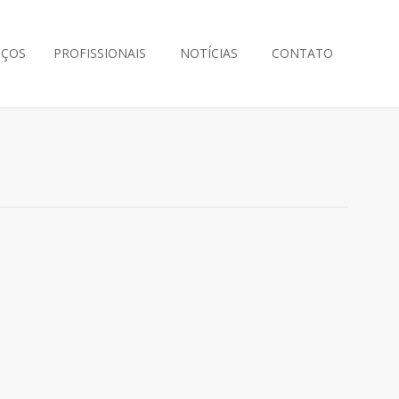
IÇOS
PROFISSIONAIS
NOTÍCIAS
CONTATO