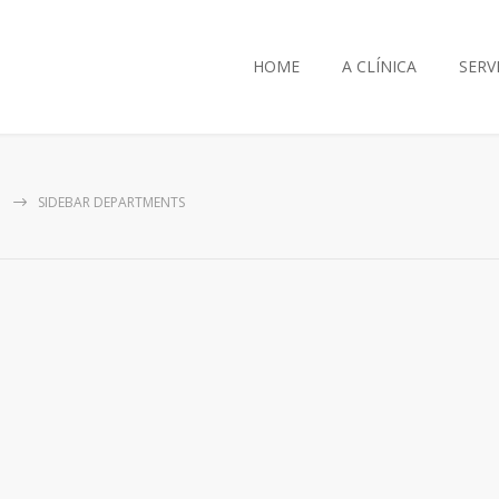
HOME
A CLÍNICA
SERV
SIDEBAR DEPARTMENTS