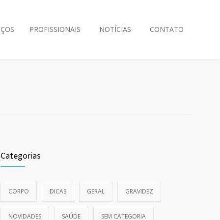
IÇOS
PROFISSIONAIS
NOTÍCIAS
CONTATO
Categorias
CORPO
DICAS
GERAL
GRAVIDEZ
NOVIDADES
SAÚDE
SEM CATEGORIA