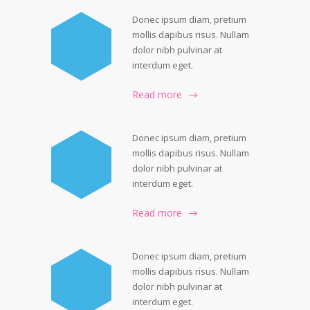
Donec ipsum diam, pretium
mollis dapibus risus. Nullam
dolor nibh pulvinar at
interdum eget.
Read more
Donec ipsum diam, pretium
mollis dapibus risus. Nullam
dolor nibh pulvinar at
interdum eget.
Read more
Donec ipsum diam, pretium
mollis dapibus risus. Nullam
dolor nibh pulvinar at
interdum eget.