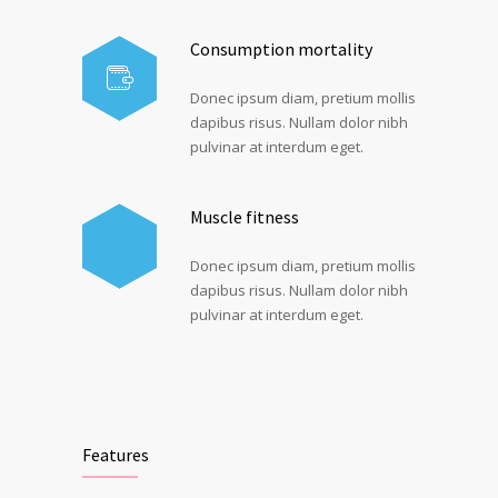
Consumption mortality
Donec ipsum diam, pretium mollis
dapibus risus. Nullam dolor nibh
pulvinar at interdum eget.
Muscle fitness
Donec ipsum diam, pretium mollis
dapibus risus. Nullam dolor nibh
pulvinar at interdum eget.
Features