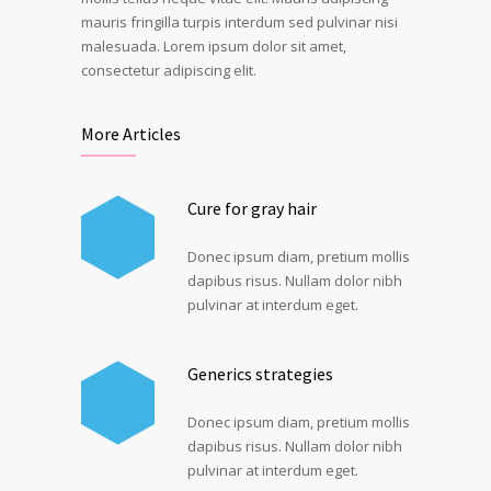
mauris fringilla turpis interdum sed pulvinar nisi
malesuada. Lorem ipsum dolor sit amet,
consectetur adipiscing elit.
More Articles
Cure for gray hair
Donec ipsum diam, pretium mollis
dapibus risus. Nullam dolor nibh
pulvinar at interdum eget.
Generics strategies
Donec ipsum diam, pretium mollis
dapibus risus. Nullam dolor nibh
pulvinar at interdum eget.