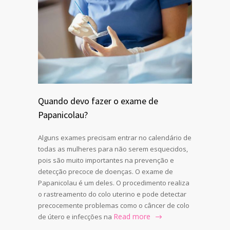
Quando devo fazer o exame de
Papanicolau?
Alguns exames precisam entrar no calendário de
todas as mulheres para não serem esquecidos,
pois são muito importantes na prevenção e
detecção precoce de doenças. O exame de
Papanicolau é um deles. O procedimento realiza
o rastreamento do colo uterino e pode detectar
precocemente problemas como o câncer de colo
Read more
de útero e infecções na