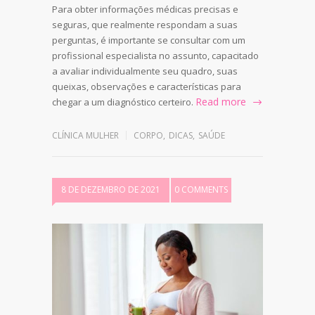
Para obter informações médicas precisas e
seguras, que realmente respondam a suas
perguntas, é importante se consultar com um
profissional especialista no assunto, capacitado
a avaliar individualmente seu quadro, suas
queixas, observações e características para
Read more
chegar a um diagnóstico certeiro.
CLÍNICA MULHER
CORPO
,
DICAS
,
SAÚDE
8 DE DEZEMBRO DE 2021
0 COMMENTS