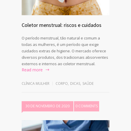
Coletor menstrual: riscos e cuidados
O período menstrual, tão natural e comum a
todas as mulheres, é um período que exige
cuidados extras de higiene. O mercado oferece
diversos produtos, dos tradicionais absorventes
externos e internos ao coletor menstrual.
Read more
CLÍNICA MULHER
CORPO
,
DICAS
,
SAÚDE
30 DE NOVEMBRO DE 2020
0 COMMENTS