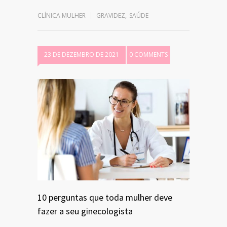
CLÍNICA MULHER
GRAVIDEZ
,
SAÚDE
23 DE DEZEMBRO DE 2021
0 COMMENTS
10 perguntas que toda mulher deve
fazer a seu ginecologista