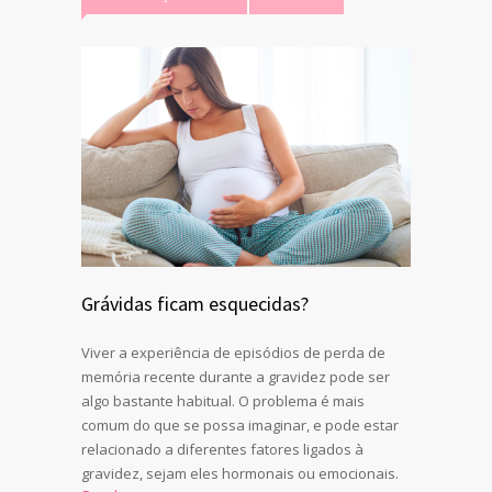
Grávidas ficam esquecidas?
Viver a experiência de episódios de perda de
memória recente durante a gravidez pode ser
algo bastante habitual. O problema é mais
comum do que se possa imaginar, e pode estar
relacionado a diferentes fatores ligados à
gravidez, sejam eles hormonais ou emocionais.