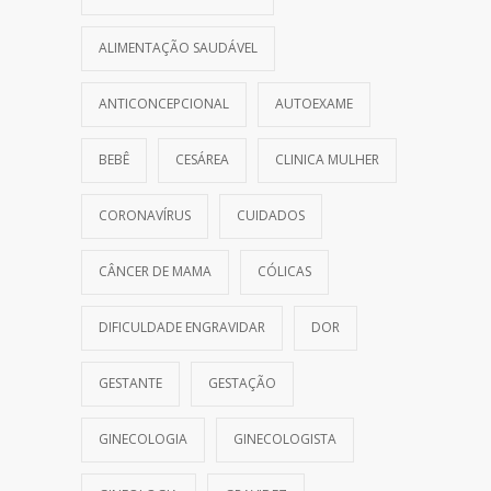
ALIMENTAÇÃO SAUDÁVEL
ANTICONCEPCIONAL
AUTOEXAME
BEBÊ
CESÁREA
CLINICA MULHER
CORONAVÍRUS
CUIDADOS
CÂNCER DE MAMA
CÓLICAS
DIFICULDADE ENGRAVIDAR
DOR
GESTANTE
GESTAÇÃO
GINECOLOGIA
GINECOLOGISTA