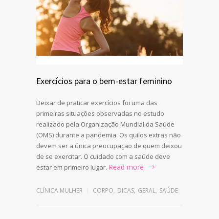
Exercícios para o bem-estar feminino
Deixar de praticar exercícios foi uma das
primeiras situações observadas no estudo
realizado pela Organização Mundial da Saúde
(OMS) durante a pandemia. Os quilos extras não
devem ser a única preocupação de quem deixou
de se exercitar. O cuidado com a saúde deve
Read more
estar em primeiro lugar.
CLÍNICA MULHER
CORPO
,
DICAS
,
GERAL
,
SAÚDE