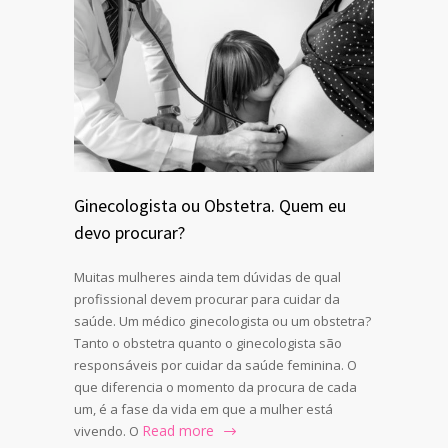
Ginecologista ou Obstetra. Quem eu
devo procurar?
Muitas mulheres ainda tem dúvidas de qual
profissional devem procurar para cuidar da
saúde. Um médico ginecologista ou um obstetra?
Tanto o obstetra quanto o ginecologista são
responsáveis por cuidar da saúde feminina. O
que diferencia o momento da procura de cada
um, é a fase da vida em que a mulher está
Read more
vivendo. O