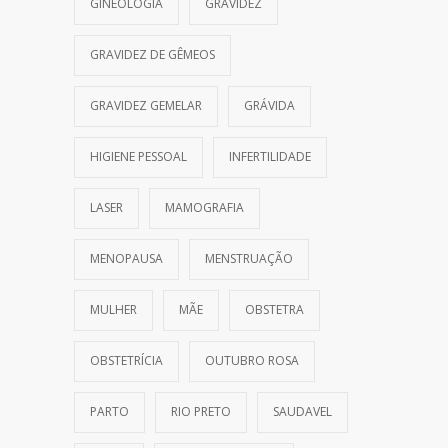
GINEOLOGIA
GRAVIDEZ
GRAVIDEZ DE GÊMEOS
GRAVIDEZ GEMELAR
GRÁVIDA
HIGIENE PESSOAL
INFERTILIDADE
LASER
MAMOGRAFIA
MENOPAUSA
MENSTRUAÇÃO
MULHER
MÃE
OBSTETRA
OBSTETRÍCIA
OUTUBRO ROSA
PARTO
RIO PRETO
SAUDAVEL