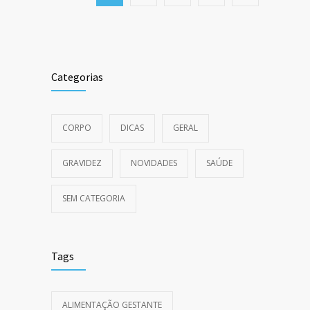
Categorias
CORPO
DICAS
GERAL
GRAVIDEZ
NOVIDADES
SAÚDE
SEM CATEGORIA
Tags
ALIMENTAÇÃO GESTANTE