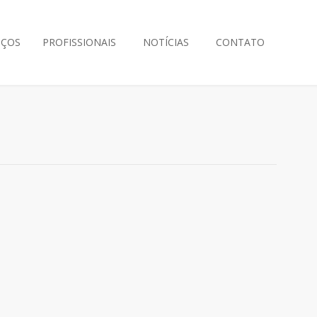
IÇOS
PROFISSIONAIS
NOTÍCIAS
CONTATO