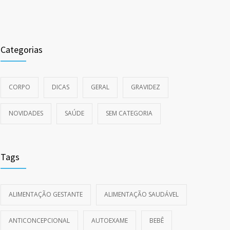
Categorias
CORPO
DICAS
GERAL
GRAVIDEZ
NOVIDADES
SAÚDE
SEM CATEGORIA
Tags
ALIMENTAÇÃO GESTANTE
ALIMENTAÇÃO SAUDÁVEL
ANTICONCEPCIONAL
AUTOEXAME
BEBÊ