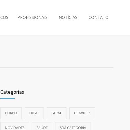
IÇOS
PROFISSIONAIS
NOTÍCIAS
CONTATO
Categorias
CORPO
DICAS
GERAL
GRAVIDEZ
NOVIDADES
SAÚDE
SEM CATEGORIA