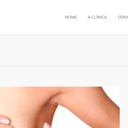
HOME
A CLÍNICA
SERV